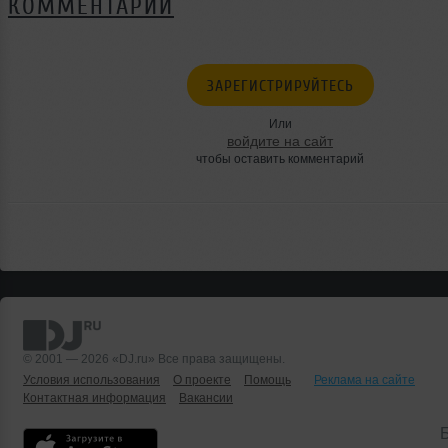
КОММЕНТАРИИ
ЗАРЕГИСТРИРУЙТЕСЬ
Или
войдите на сайт
чтобы оставить комментарий
© 2001 — 2026 «DJ.ru» Все права защищены.
Условия использования
О проекте
Помощь
Реклама на сайте
Контактная информация
Вакансии
Б