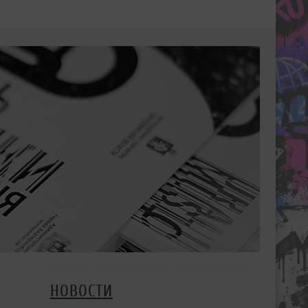
НОВОСТИ