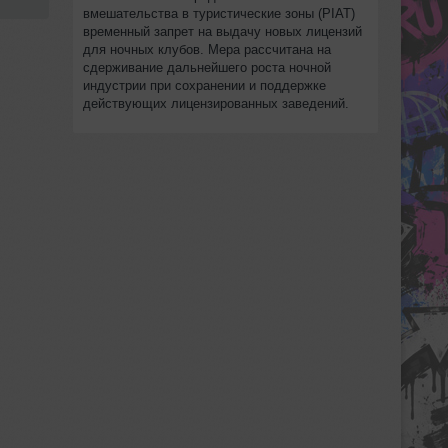
вмешательства в туристические зоны (PIAT)
временный запрет на выдачу новых лицензий
для ночных клубов. Мера рассчитана на
сдерживание дальнейшего роста ночной
индустрии при сохранении и поддержке
действующих лицензированных заведений.