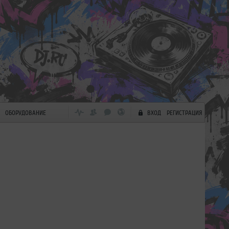
ОБОРУДОВАНИЕ
ВХОД
РЕГИСТРАЦИЯ