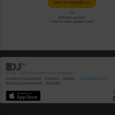
ЗАРЕГИСТРИРУЙТЕСЬ
Или
войдите на сайт
чтобы оставить комментарий
© 2001 — 2026 «DJ.ru» Все права защищены.
Условия использования
О проекте
Помощь
Реклама на сайте
Контактная информация
Вакансии
Б