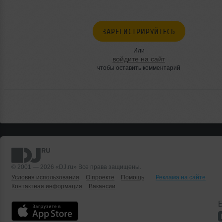
ЗАРЕГИСТРИРУЙТЕСЬ
Или
войдите на сайт
чтобы оставить комментарий
© 2001 — 2026 «DJ.ru» Все права защищены.
Условия использования
О проекте
Помощь
Реклама на сайте
Контактная информация
Вакансии
Б