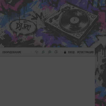
ОБОРУДОВАНИЕ
ВХОД
РЕГИСТРАЦИЯ