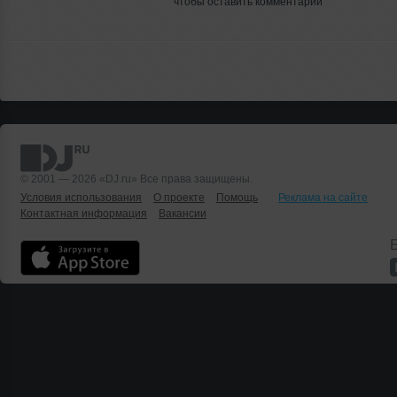
чтобы оставить комментарий
© 2001 — 2026 «DJ.ru» Все права защищены.
Условия использования
О проекте
Помощь
Реклама на сайте
Контактная информация
Вакансии
Б