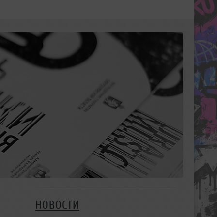
НОВОСТИ