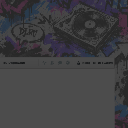
ОБОРУДОВАНИЕ
ВХОД
РЕГИСТРАЦИЯ