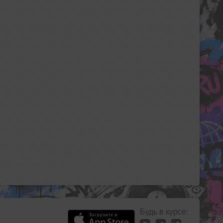
Будь в курсе: