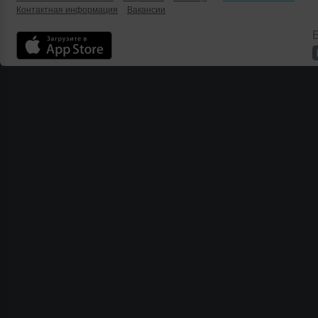
Контактная информация
Вакансии
Б