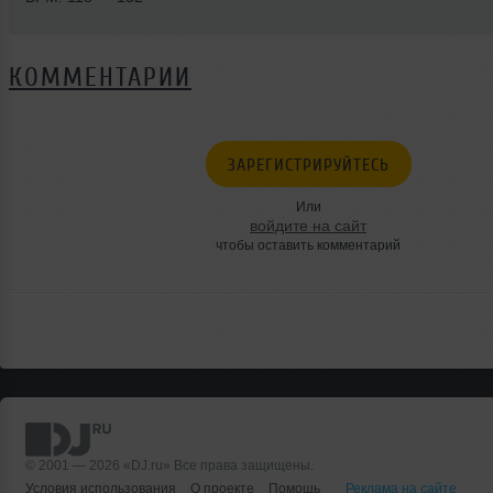
КОММЕНТАРИИ
ЗАРЕГИСТРИРУЙТЕСЬ
Или
войдите на сайт
чтобы оставить комментарий
© 2001 — 2026 «DJ.ru» Все права защищены.
Условия использования
О проекте
Помощь
Реклама на сайте