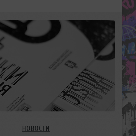
НОВОСТИ