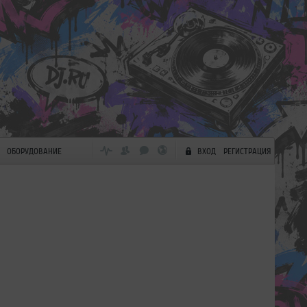
ОБОРУДОВАНИЕ
ВХОД
РЕГИСТРАЦИЯ