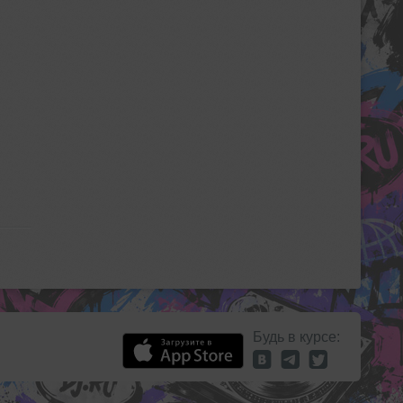
Будь в курсе: