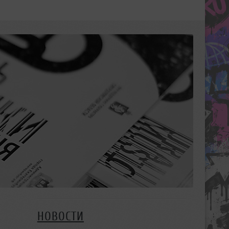
НОВОСТИ