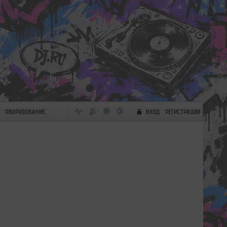
ОБОРУДОВАНИЕ
ВХОД
РЕГИСТРАЦИЯ