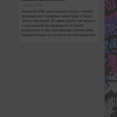
сегодня в 12:00
Компания KRK анонсировала новую линейку
флагманских студийных мониторов V Series
пятого поколения. В серию вошли три модели
с улучшенной беспроводной системой
управления и конструктивными изменениями,
направленными на точность воспроизведения.