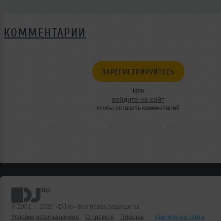
КОММЕНТАРИИ
ЗАРЕГИСТРИРУЙТЕСЬ
Или
войдите на сайт
чтобы оставить комментарий
© 2001 — 2026 «DJ.ru» Все права защищены.
Условия использования
О проекте
Помощь
Реклама на сайте