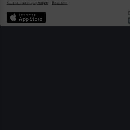
Контактная информация
Вакансии
Б