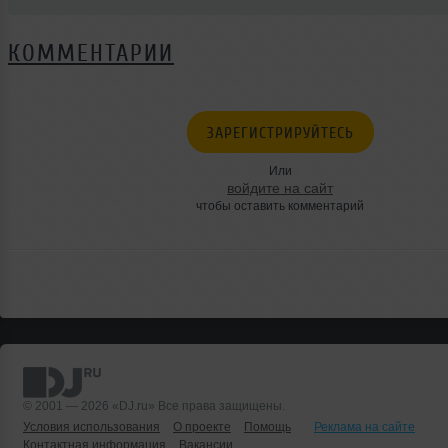
КОММЕНТАРИИ
ЗАРЕГИСТРИРУЙТЕСЬ
Или
войдите на сайт
чтобы оставить комментарий
© 2001 — 2026 «DJ.ru» Все права защищены.
Условия использования
О проекте
Помощь
Реклама на сайте
Контактная информация
Вакансии