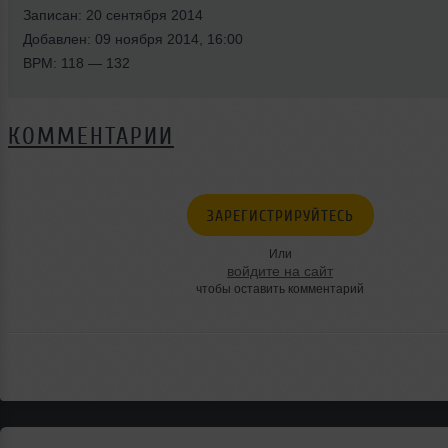
Записан: 20 сентября 2014
Добавлен: 09 ноября 2014, 16:00
BPM: 118 — 132
КОММЕНТАРИИ
ЗАРЕГИСТРИРУЙТЕСЬ
Или
войдите на сайт
чтобы оставить комментарий