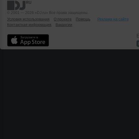
© 2001 — 2026 «DJ.ru» Все права защищены.
Условия использования
О проекте
Помощь
Реклама на сайте
Контактная информация
Вакансии
Б