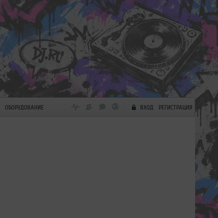
ОБОРУДОВАНИЕ
ВХОД
РЕГИСТРАЦИЯ