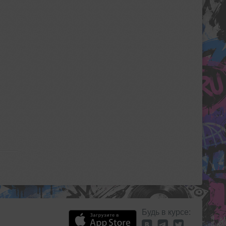
Будь в курсе: