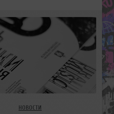
НОВОСТИ