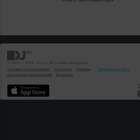
чтобы оставить комментарий
© 2001 — 2026 «DJ.ru» Все права защищены.
Условия использования
О проекте
Помощь
Реклама на сайте
Контактная информация
Вакансии
Б