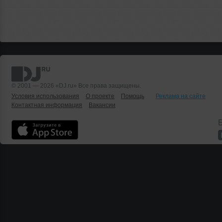
© 2001 — 2026 «DJ.ru» Все права защищены.
Условия использования
О проекте
Помощь
Реклама на сайте
Контактная информация
Вакансии
Б