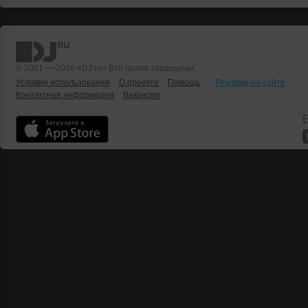
© 2001 — 2026 «DJ.ru» Все права защищены.
Условия использования
О проекте
Помощь
Реклама на сайте
Контактная информация
Вакансии
Б