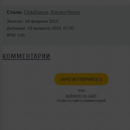
Стили:
Club/Dance
,
Electro House
Записан: 18 февраля 2015
Добавлен: 19 февраля 2015, 07:30
BPM: 130
КОММЕНТАРИИ
ЗАРЕГИСТРИРУЙТЕСЬ
Или
войдите на сайт
чтобы оставить комментарий