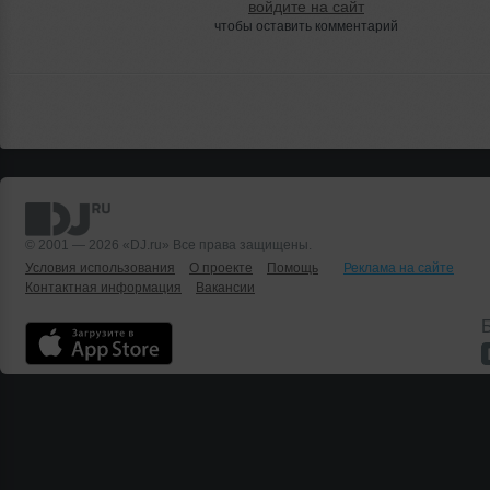
войдите на сайт
чтобы оставить комментарий
© 2001 — 2026 «DJ.ru» Все права защищены.
Условия использования
О проекте
Помощь
Реклама на сайте
Контактная информация
Вакансии
Б