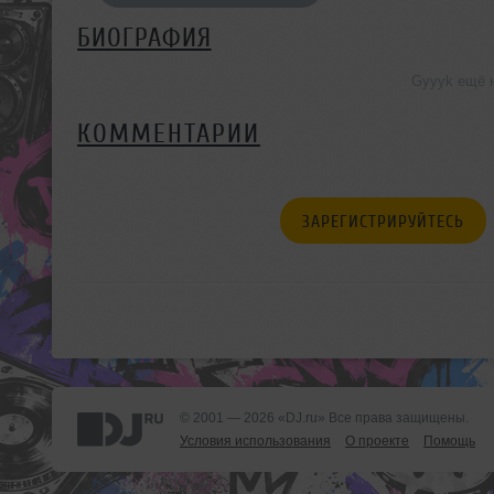
БИОГРАФИЯ
Gyyyk ещё 
КОММЕНТАРИИ
ЗАРЕГИСТРИРУЙТЕСЬ
© 2001 — 2026 «DJ.ru» Все права защищены.
Условия использования
О проекте
Помощь