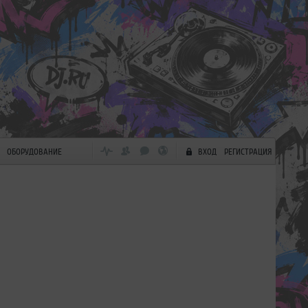
ОБОРУДОВАНИЕ
ВХОД
РЕГИСТРАЦИЯ