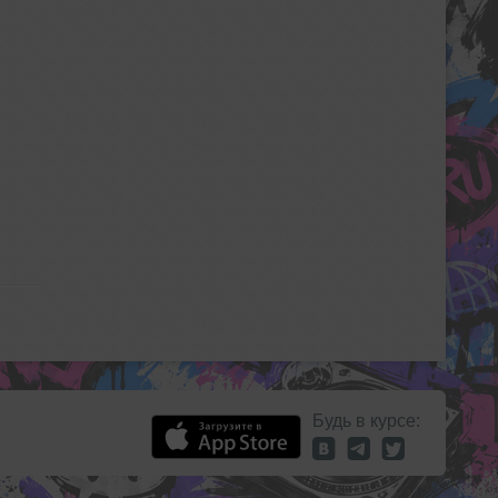
Будь в курсе: