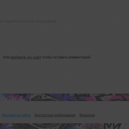
не поделился своей биографией
войдите на сайт
Или
чтобы оставить комментарий
Реклама на сайте
Контактная информация
Вакансии