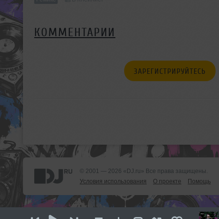
КОММЕНТАРИИ
ЗАРЕГИСТРИРУЙТЕСЬ
© 2001 — 2026 «DJ.ru» Все права защищены.
Условия использования
О проекте
Помощь