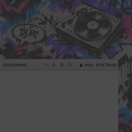
ОБОРУДОВАНИЕ
ВХОД
РЕГИСТРАЦИЯ