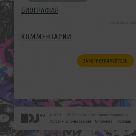
БИОГРАФИЯ
sdsdsdsds ещ
КОММЕНТАРИИ
ЗАРЕГИСТРИРУЙТЕСЬ
© 2001 — 2026 «DJ.ru» Все права защищены.
Условия использования
О проекте
Помощь