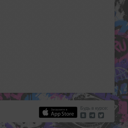
Будь в курсе: