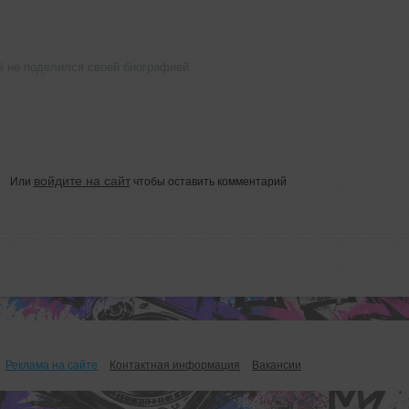
ё не поделился своей биографией
войдите на сайт
Или
чтобы оставить комментарий
Реклама на сайте
Контактная информация
Вакансии