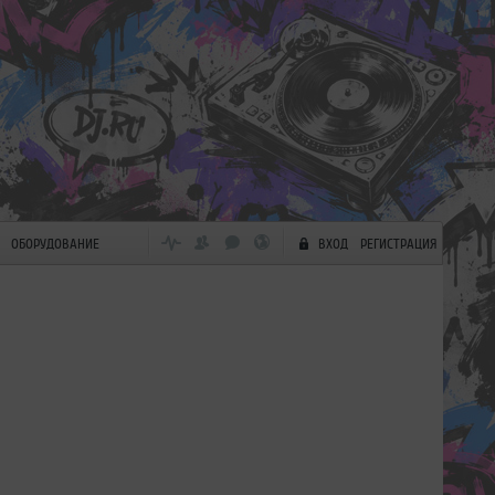
ОБОРУДОВАНИЕ
ВХОД
РЕГИСТРАЦИЯ