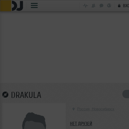
ВХ
DRAKULA
Россия, Новосибирск
НЕТ ДРУЗЕЙ