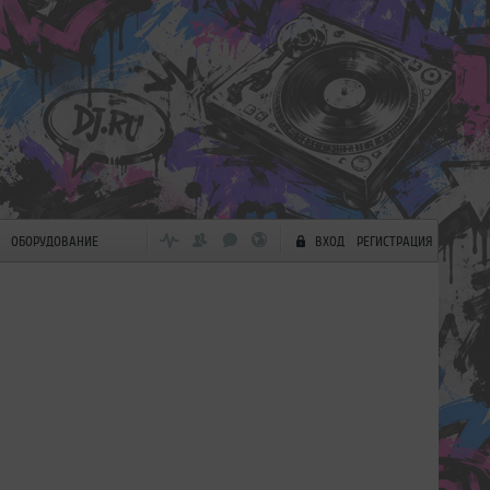
ОБОРУДОВАНИЕ
ВХОД
РЕГИСТРАЦИЯ