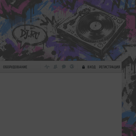
ОБОРУДОВАНИЕ
ВХОД
РЕГИСТРАЦИЯ