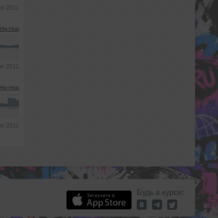
ря 2011
Hip-Hop
ля 2011
Hip-Hop
ля 2011
Будь в курсе: