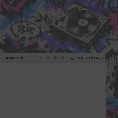
ОБОРУДОВАНИЕ
ВХОД
РЕГИСТРАЦИЯ