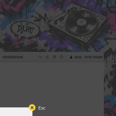
ОБОРУДОВАНИЕ
ВХОД
РЕГИСТРАЦИЯ
Esc