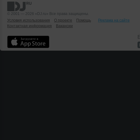
© 2001 — 2026 «DJ.ru» Все права защищены.
Условия использования
О проекте
Помощь
Реклама на сайте
Контактная информация
Вакансии
Б