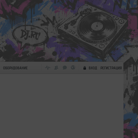
ОБОРУДОВАНИЕ
ВХОД
РЕГИСТРАЦИЯ