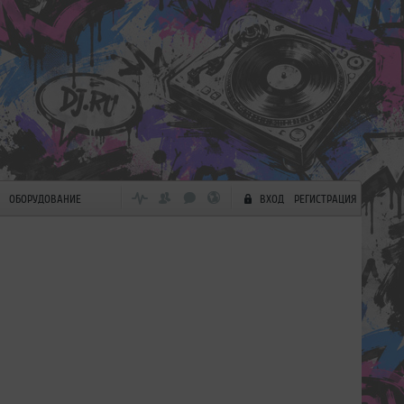
ОБОРУДОВАНИЕ
ВХОД
РЕГИСТРАЦИЯ