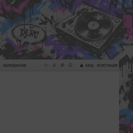
ОБОРУДОВАНИЕ
ВХОД
РЕГИСТРАЦИЯ