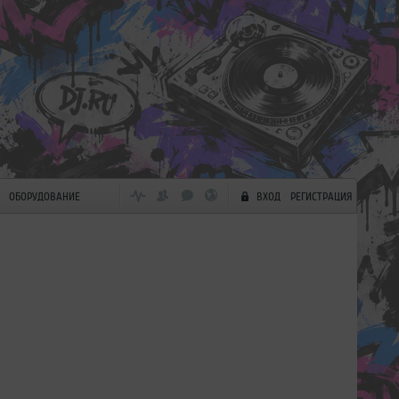
ОБОРУДОВАНИЕ
ВХОД
РЕГИСТРАЦИЯ