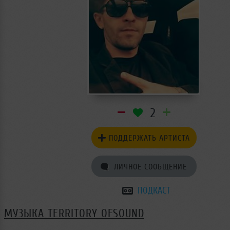
2
ПОДДЕРЖАТЬ АРТИСТА
ЛИЧНОЕ СООБЩЕНИЕ
ПОДКАСТ
МУЗЫКА TERRITORY OFSOUND