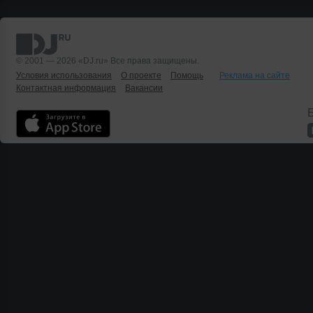
© 2001 — 2026 «DJ.ru» Все права защищены.
Условия использования
О проекте
Помощь
Реклама на сайте
Контактная информация
Вакансии
Б