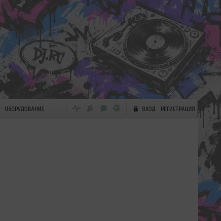
ОБОРУДОВАНИЕ
ВХОД
РЕГИСТРАЦИЯ