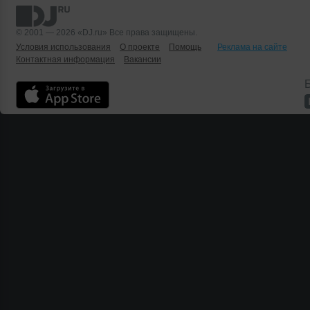
© 2001 — 2026 «DJ.ru» Все права защищены.
Условия использования
О проекте
Помощь
Реклама на сайте
Контактная информация
Вакансии
Б