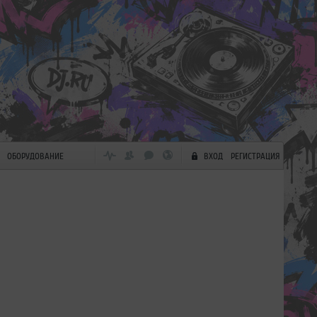
ОБОРУДОВАНИЕ
ВХОД
РЕГИСТРАЦИЯ