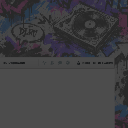
ОБОРУДОВАНИЕ
ВХОД
РЕГИСТРАЦИЯ