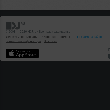
© 2001 — 2026 «DJ.ru» Все права защищены.
Условия использования
О проекте
Помощь
Реклама на сайте
Контактная информация
Вакансии
Б