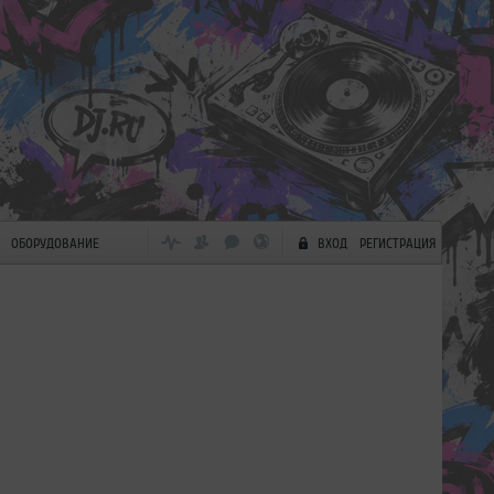
ОБОРУДОВАНИЕ
ВХОД
РЕГИСТРАЦИЯ