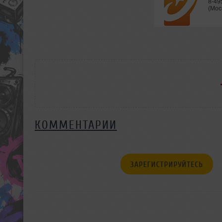
8-49
(Мос
КОММЕНТАРИИ
ЗАРЕГИСТРИРУЙТЕСЬ