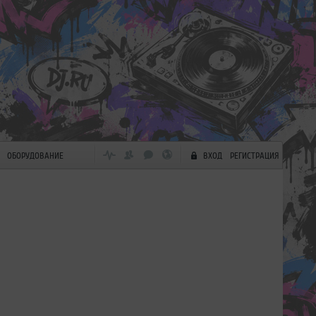
ОБОРУДОВАНИЕ
ВХОД
РЕГИСТРАЦИЯ