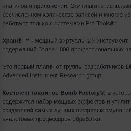
плагинов и приложений. Эти плагины использ
бесчисленном количестве записей и многие из
работают только с системами Pro Tools®:
Xpand
! ™
- мощный виртуальный инструмент,
содержащий более 1000 профессиональных зв
Это первый плагин от группы разработчиков Di
Advanced Instrument Research group.
Комплект плагинов
Bomb
Factory
®,
в котор
содержится набор мощных эффектов и утилит
создателей самых лучших цифровых эмуляци
аналоговых процессоров обработки.