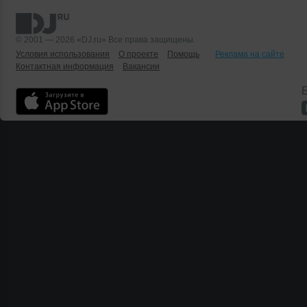
© 2001 — 2026 «DJ.ru» Все права защищены.
Условия использования
О проекте
Помощь
Реклама на сайте
Контактная информация
Вакансии
Б