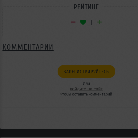
РЕЙТИНГ
1
КОММЕНТАРИИ
ЗАРЕГИСТРИРУЙТЕСЬ
Или
войдите на сайт
чтобы оставить комментарий