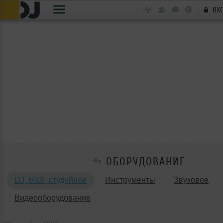
ВХ
ОБОРУДОВАНИЕ
DJ, MIDI, студийное
Инструменты
Звуковое
Видеооборудование