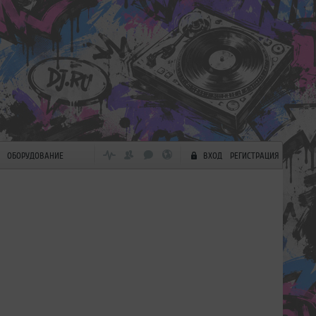
ОБОРУДОВАНИЕ
ВХОД
РЕГИСТРАЦИЯ