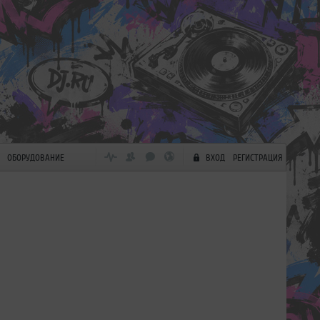
ОБОРУДОВАНИЕ
ВХОД
РЕГИСТРАЦИЯ