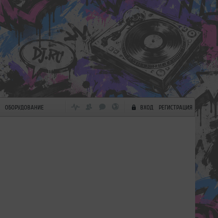
ОБОРУДОВАНИЕ
ВХОД
РЕГИСТРАЦИЯ