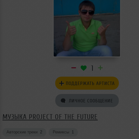
1
ПОДДЕРЖАТЬ АРТИСТА
ЛИЧНОЕ СООБЩЕНИЕ
МУЗЫКА PROJECT OF THE FUTURE
Авторские треки
2
Ремиксы
1