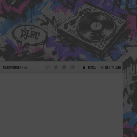
ОБОРУДОВАНИЕ
ВХОД
РЕГИСТРАЦИЯ