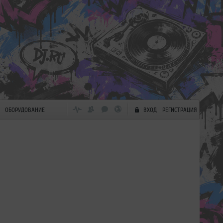
ОБОРУДОВАНИЕ
ВХОД
РЕГИСТРАЦИЯ