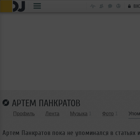
ВХ
АРТЕМ ПАНКРАТОВ
Профиль
Лента
Музыка
1
Фото
1
Упом
Артем Панкратов пока не упоминался в статьях 