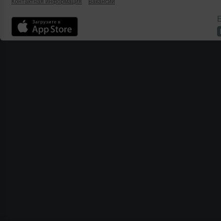
Контактная информация
Вакансии
Б