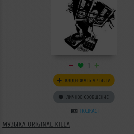
1
ПОДДЕРЖАТЬ АРТИСТА
ЛИЧНОЕ СООБЩЕНИЕ
ПОДКАСТ
МУЗЫКА ORIGINAL KILLA