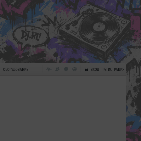
ОБОРУДОВАНИЕ
ВХОД
РЕГИСТРАЦИЯ